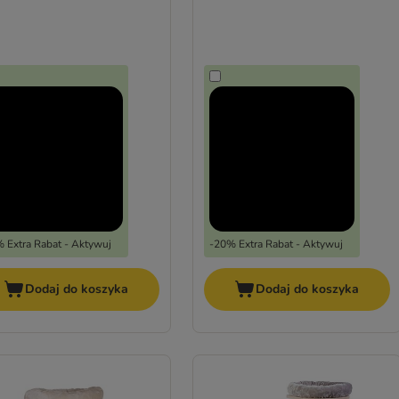
 Extra Rabat - Aktywuj
-20% Extra Rabat - Aktywuj
Dodaj do koszyka
Dodaj do koszyka