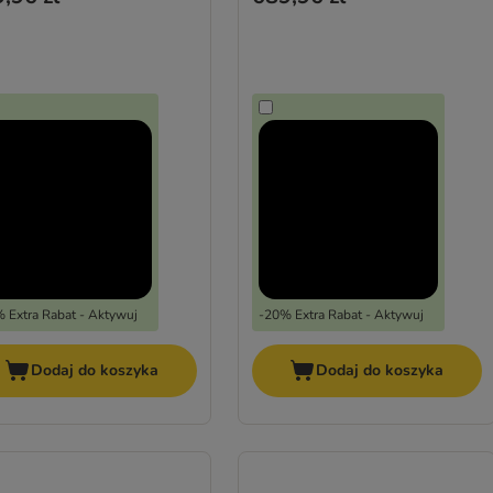
 Extra Rabat - Aktywuj
-20% Extra Rabat - Aktywuj
Dodaj do koszyka
Dodaj do koszyka