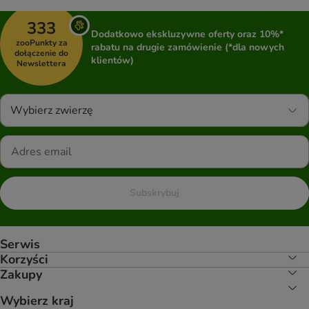
333
Dodatkowo ekskluzywne oferty oraz 10%*
zooPunkty za
rabatu na drugie zamówienie (*dla nowych
dołączenie do
klientów)
Newslettera
Wybierz zwierzę
Subskrybuj
Serwis
Korzyści
Zakupy
Wybierz kraj