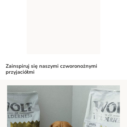
Zainspiruj się naszymi czworonożnymi
przyjaciółmi