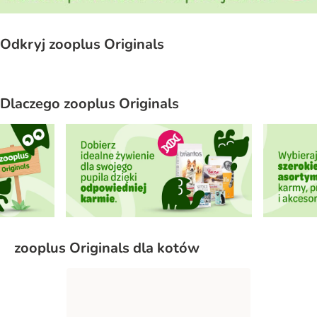
Odkryj zooplus Originals
Dlaczego zooplus Originals
zooplus Originals dla kotów