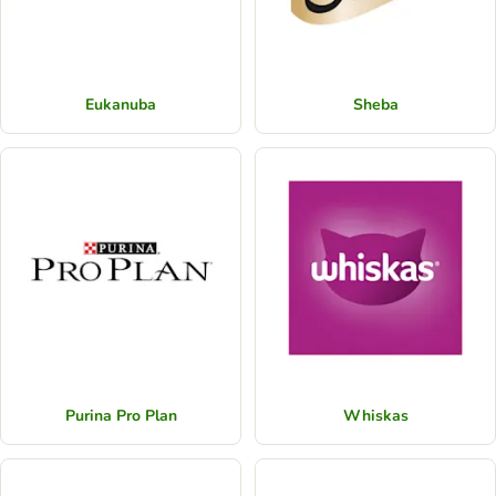
Eukanuba
Sheba
Purina Pro Plan
Whiskas