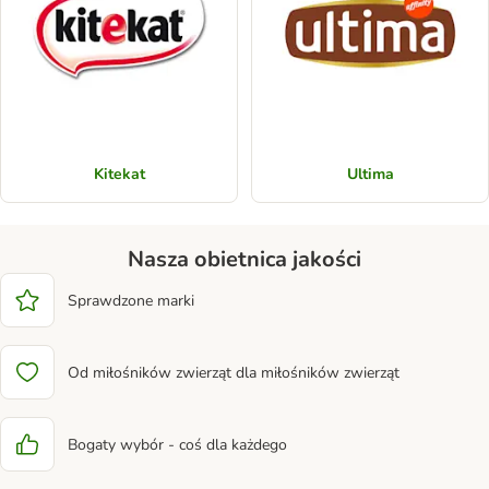
Kitekat
Ultima
Nasza obietnica jakości
Sprawdzone marki
Od miłośników zwierząt dla miłośników zwierząt
Bogaty wybór - coś dla każdego