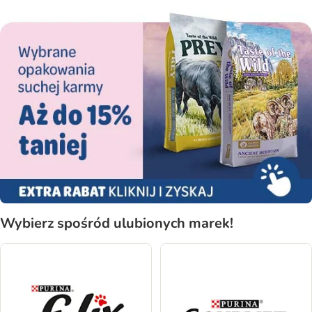
Wybierz spośród ulubionych marek!