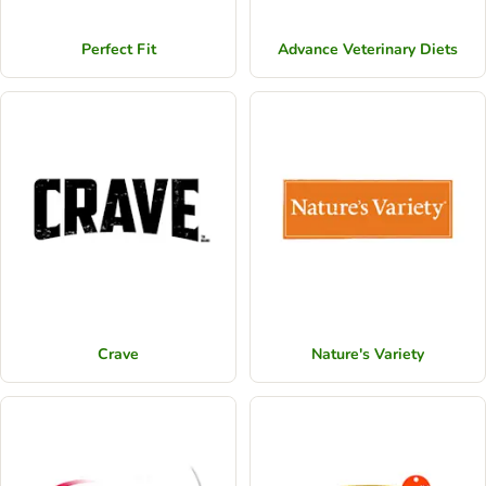
Perfect Fit
Advance Veterinary Diets
Crave
Nature's Variety