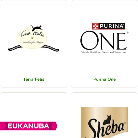
Terra Felis
Purina One