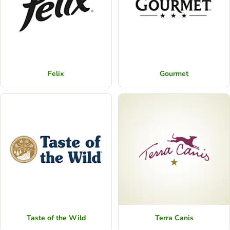
Felix
Gourmet
Taste of the Wild
Terra Canis