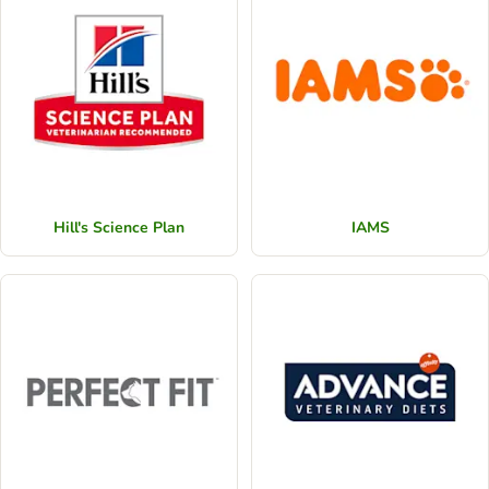
Hill's Science Plan
IAMS