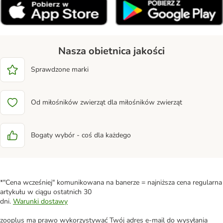
Nasza obietnica jakości
Sprawdzone marki
Od miłośników zwierząt dla miłośników zwierząt
Bogaty wybór - coś dla każdego
*"Cena wcześniej" komunikowana na banerze = najniższa cena regularna
artykułu w ciągu ostatnich 30
dni.
Warunki dostawy
zooplus ma prawo wykorzystywać Twój adres e-mail do wysyłania