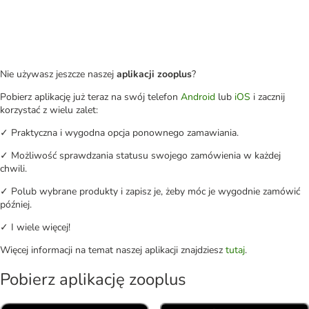
Nie używasz jeszcze naszej
aplikacji zooplus
?
Pobierz aplikację już teraz na swój telefon
Android
lub
iOS
i zacznij
korzystać z wielu zalet:
✓ Praktyczna i wygodna opcja ponownego zamawiania.
✓ Możliwość sprawdzania statusu swojego zamówienia w każdej
chwili.
✓ Polub wybrane produkty i zapisz je, żeby móc je wygodnie zamówić
później.
✓ I wiele więcej!
Więcej informacji na temat naszej aplikacji znajdziesz
tutaj
.
Pobierz aplikację zooplus