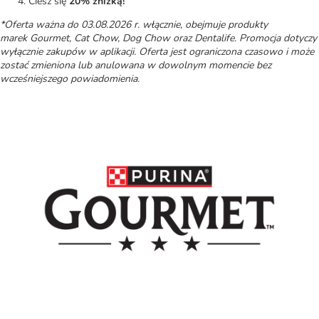
Ciesz się
20% zniżką!
*Oferta ważna do 03.08.2026 r. włącznie, obejmuje produkty
marek Gourmet, Cat Chow, Dog Chow oraz Dentalife. Promocja dotyczy
wyłącznie zakupów w aplikacji. Oferta jest ograniczona czasowo i może
zostać zmieniona lub anulowana w dowolnym momencie bez
wcześniejszego powiadomienia.