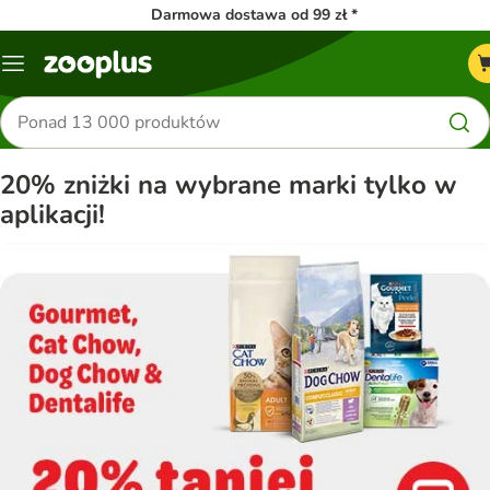
Darmowa dostawa od 99 zł *
Menu
Szukaj
produktów
20% zniżki na wybrane marki tylko w
aplikacji!