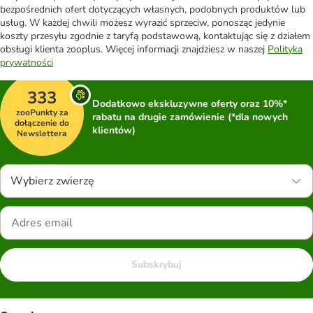
bezpośrednich ofert dotyczących własnych, podobnych produktów lub
usług. W każdej chwili możesz wyrazić sprzeciw, ponosząc jedynie
koszty przesyłu zgodnie z taryfą podstawową, kontaktując się z działem
obsługi klienta zooplus. Więcej informacji znajdziesz w naszej
Polityka
prywatności
333
Dodatkowo ekskluzywne oferty oraz 10%*
zooPunkty za
rabatu na drugie zamówienie (*dla nowych
dołączenie do
klientów)
Newslettera
Wybierz zwierzę
Subskrybuj