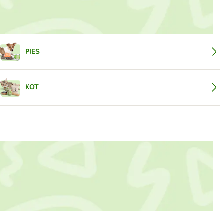
PIES
KOT