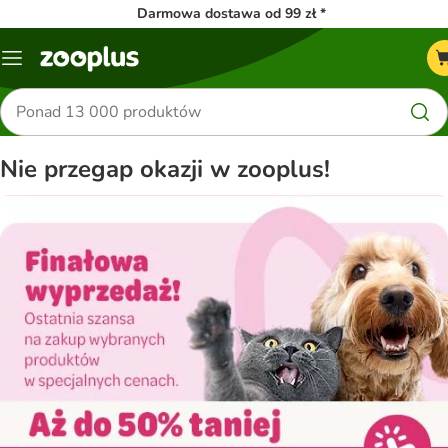
Darmowa dostawa od 99 zł *
Menu
Szukaj
produktów
Nie przegap okazji w zooplus!