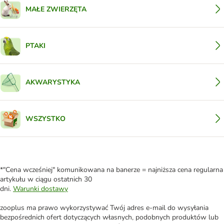
MAŁE ZWIERZĘTA
PTAKI
AKWARYSTYKA
WSZYSTKO
*"Cena wcześniej" komunikowana na banerze = najniższa cena regularna
artykułu w ciągu ostatnich 30
dni.
Warunki dostawy
zooplus ma prawo wykorzystywać Twój adres e-mail do wysyłania
bezpośrednich ofert dotyczących własnych, podobnych produktów lub