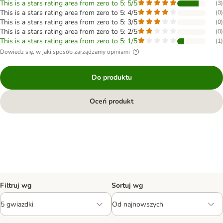
This is a stars rating area from zero to 5: 5/5
(
3
)
This is a stars rating area from zero to 5: 4/5
(
0
)
This is a stars rating area from zero to 5: 3/5
(
0
)
This is a stars rating area from zero to 5: 2/5
(
0
)
This is a stars rating area from zero to 5: 1/5
(
1
)
Dowiedz się, w jaki sposób zarządzamy opiniami
Do produktu
Oceń produkt
Filtruj wg
Sortuj wg