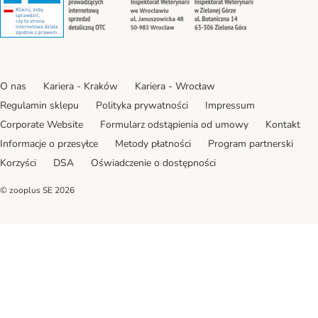
O nas
Kariera - Kraków
Kariera - Wrocław
Regulamin sklepu
Polityka prywatności
Impressum
Corporate Website
Formularz odstąpienia od umowy
Kontakt
Informacje o przesyłce
Metody płatności
Program partnerski
Korzyści
DSA
Oświadczenie o dostępności
© zooplus SE
2026