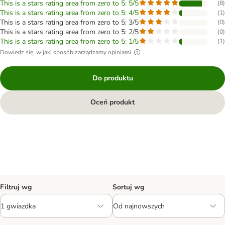
This is a stars rating area from zero to 5: 5/5
(
8
)
This is a stars rating area from zero to 5: 4/5
(
1
)
This is a stars rating area from zero to 5: 3/5
(
0
)
This is a stars rating area from zero to 5: 2/5
(
0
)
This is a stars rating area from zero to 5: 1/5
(
1
)
Dowiedz się, w jaki sposób zarządzamy opiniami
Do produktu
Oceń produkt
Filtruj wg
Sortuj wg