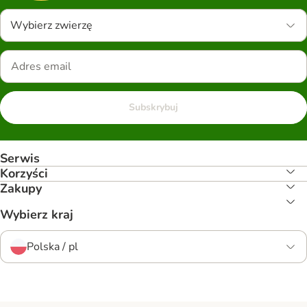
Wybierz zwierzę
Subskrybuj
Serwis
Korzyści
Zakupy
Wybierz kraj
Polska / pl