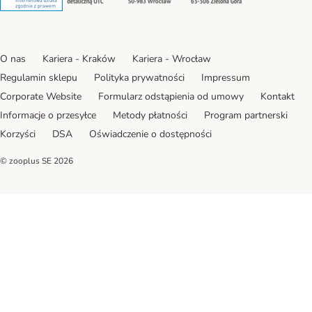
O nas
Kariera - Kraków
Kariera - Wrocław
Regulamin sklepu
Polityka prywatności
Impressum
Corporate Website
Formularz odstąpienia od umowy
Kontakt
Informacje o przesyłce
Metody płatności
Program partnerski
Korzyści
DSA
Oświadczenie o dostępności
© zooplus SE
2026