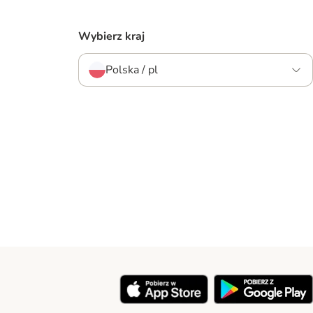
Wybierz kraj
Polska / pl