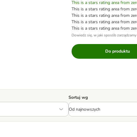
This is a stars rating area from zer
This is a stars rating area from zer
This is a stars rating area from zer
This is a stars rating area from zer
This is a stars rating area from zer
Dowiedz się, w jaki sposób zarządzamy
Do produktu
Sortuj wg