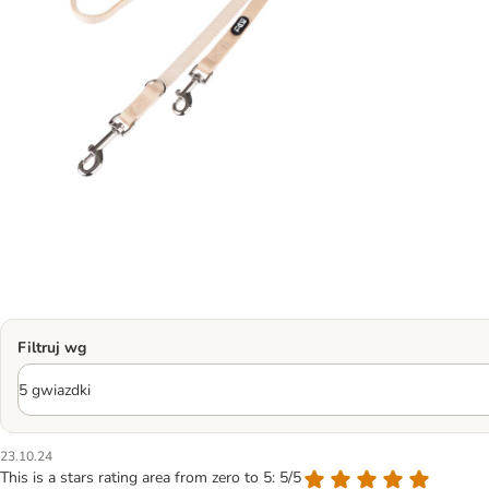
Filtruj wg
23.10.24
This is a stars rating area from zero to 5: 5/5