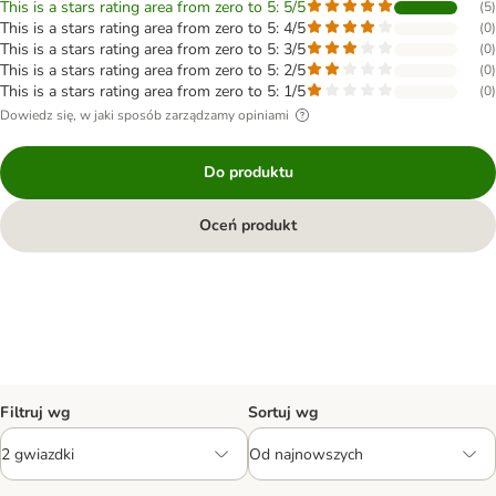
This is a stars rating area from zero to 5: 5/5
(
5
)
This is a stars rating area from zero to 5: 4/5
(
0
)
This is a stars rating area from zero to 5: 3/5
(
0
)
This is a stars rating area from zero to 5: 2/5
(
0
)
This is a stars rating area from zero to 5: 1/5
(
0
)
Dowiedz się, w jaki sposób zarządzamy opiniami
Do produktu
Oceń produkt
Filtruj wg
Sortuj wg