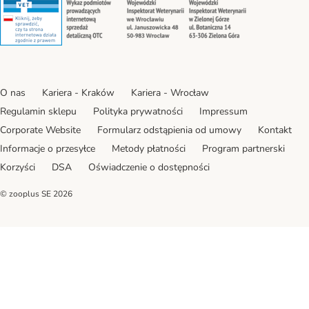
O nas
Kariera - Kraków
Kariera - Wrocław
Regulamin sklepu
Polityka prywatności
Impressum
Corporate Website
Formularz odstąpienia od umowy
Kontakt
Informacje o przesyłce
Metody płatności
Program partnerski
Korzyści
DSA
Oświadczenie o dostępności
© zooplus SE
2026