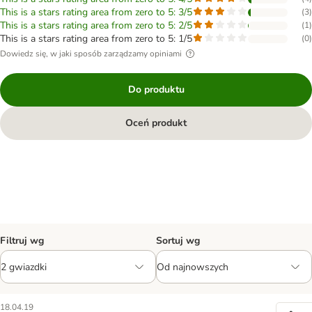
This is a stars rating area from zero to 5: 3/5
(
3
)
This is a stars rating area from zero to 5: 2/5
(
1
)
This is a stars rating area from zero to 5: 1/5
(
0
)
Dowiedz się, w jaki sposób zarządzamy opiniami
Do produktu
Oceń produkt
Filtruj wg
Sortuj wg
18.04.19