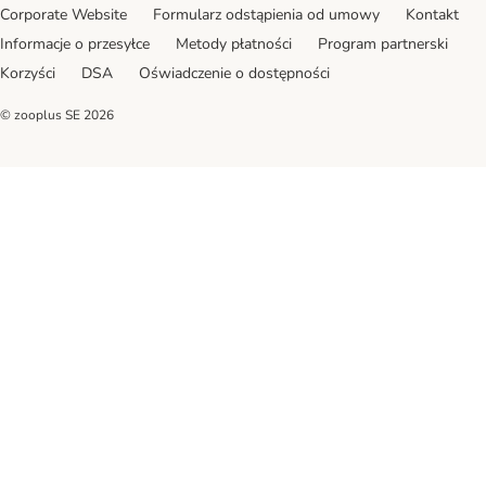
Corporate Website
Formularz odstąpienia od umowy
Kontakt
Informacje o przesyłce
Metody płatności
Program partnerski
Korzyści
DSA
Oświadczenie o dostępności
© zooplus SE
2026