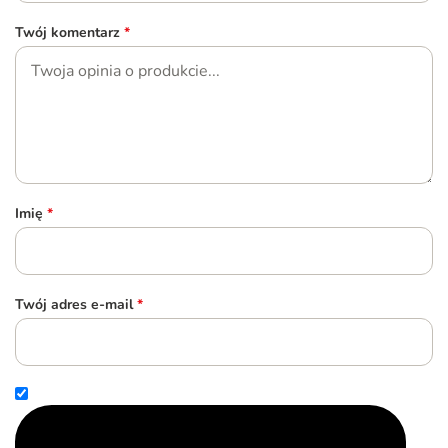
Twój komentarz
*
Imię
*
Twój adres e-mail
*