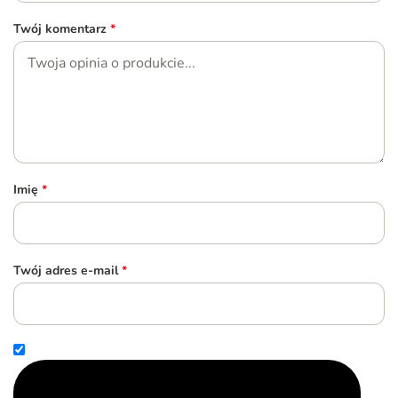
Twój komentarz
*
Imię
*
Twój adres e-mail
*