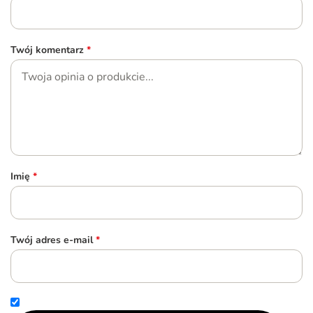
Twój komentarz
*
Imię
*
Twój adres e-mail
*