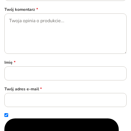
Twój komentarz
*
Imię
*
Twój adres e-mail
*