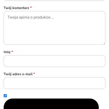
Twój komentarz
*
Imię
*
Twój adres e-mail
*