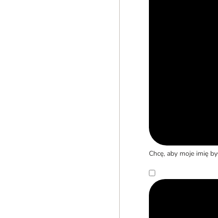
Chcę, aby moje imię b