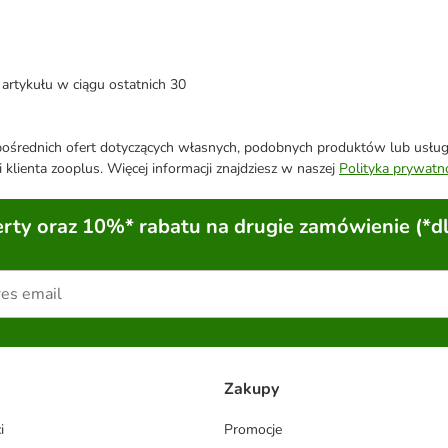
artykułu w ciągu ostatnich 30
średnich ofert dotyczących własnych, podobnych produktów lub usług. 
 klienta zooplus. Więcej informacji znajdziesz w naszej
Polityka prywatn
ty oraz 10%* rabatu na drugie zamówienie (*d
Zakupy
i
Promocje