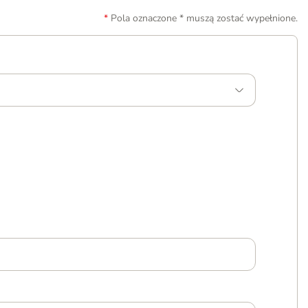
Pola oznaczone * muszą zostać wypełnione.