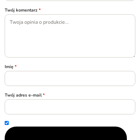
Twój komentarz
*
Imię
*
Twój adres e-mail
*