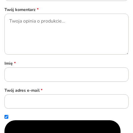
Twój komentarz
*
Imię
*
Twój adres e-mail
*