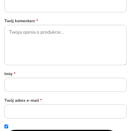
Twój komentarz
*
Imię
*
Twój adres e-mail
*