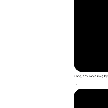
Chcę, aby moje imię b