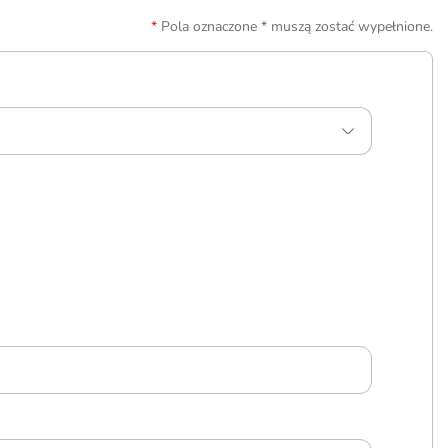
Pola oznaczone * muszą zostać wypełnione.