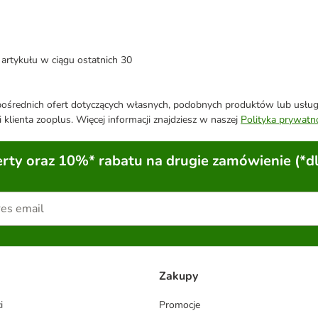
artykułu w ciągu ostatnich 30
średnich ofert dotyczących własnych, podobnych produktów lub usług. 
 klienta zooplus. Więcej informacji znajdziesz w naszej
Polityka prywatn
ty oraz 10%* rabatu na drugie zamówienie (*d
Zakupy
i
Promocje