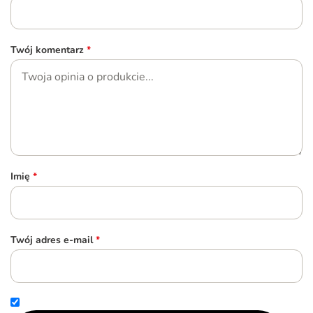
Twój komentarz
*
Imię
*
Twój adres e-mail
*