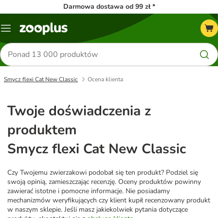
Darmowa dostawa od 99 zł *
Menu
Szukaj
produktów
Smycz flexi Cat New Classic
Ocena klienta
Twoje doświadczenia z
produktem
Smycz flexi Cat New Classic
Czy Twojemu zwierzakowi podobał się ten produkt? Podziel się
swoją opinią, zamieszczając recenzję. Oceny produktów powinny
zawierać istotne i pomocne informacje. Nie posiadamy
mechanizmów weryfikujących czy klient kupił recenzowany produkt
w naszym sklepie. Jeśli masz jakiekolwiek pytania dotyczące