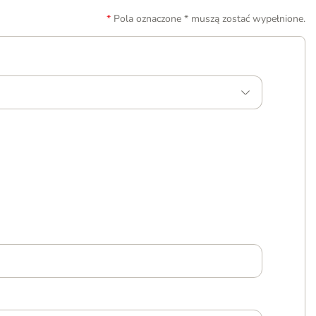
Pola oznaczone * muszą zostać wypełnione.