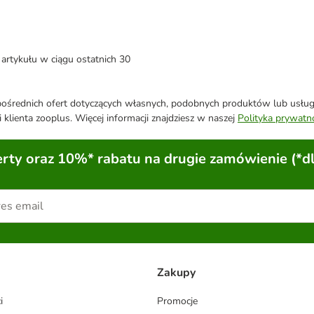
artykułu w ciągu ostatnich 30
średnich ofert dotyczących własnych, podobnych produktów lub usług. 
 klienta zooplus. Więcej informacji znajdziesz w naszej
Polityka prywatn
ty oraz 10%* rabatu na drugie zamówienie (*d
Zakupy
i
Promocje