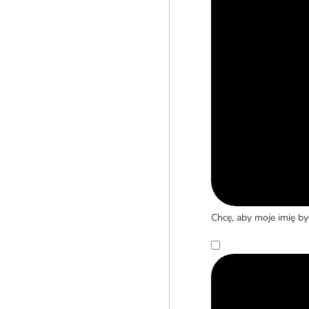
Chcę, aby moje imię b