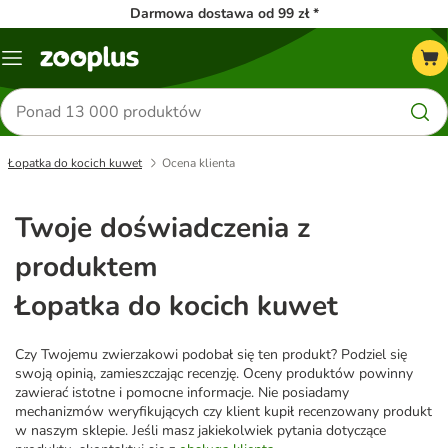
Darmowa dostawa od 99 zł *
Menu
Szukaj
produktów
Łopatka do kocich kuwet
Ocena klienta
Twoje doświadczenia z
produktem
Łopatka do kocich kuwet
Czy Twojemu zwierzakowi podobał się ten produkt? Podziel się
swoją opinią, zamieszczając recenzję. Oceny produktów powinny
zawierać istotne i pomocne informacje. Nie posiadamy
mechanizmów weryfikujących czy klient kupił recenzowany produkt
w naszym sklepie. Jeśli masz jakiekolwiek pytania dotyczące