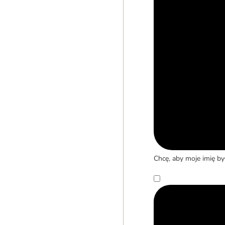
Chcę, aby moje imię b