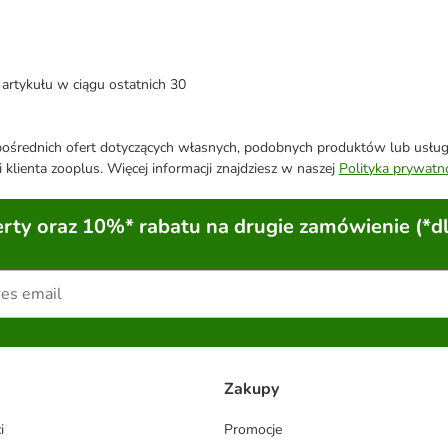
artykułu w ciągu ostatnich 30
średnich ofert dotyczących własnych, podobnych produktów lub usług. 
 klienta zooplus. Więcej informacji znajdziesz w naszej
Polityka prywatn
ty oraz 10%* rabatu na drugie zamówienie (*d
Zakupy
i
Promocje