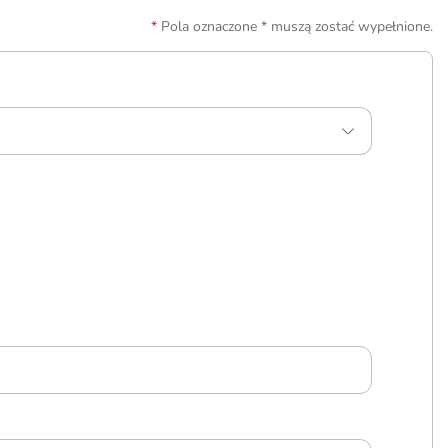
Pola oznaczone * muszą zostać wypełnione.