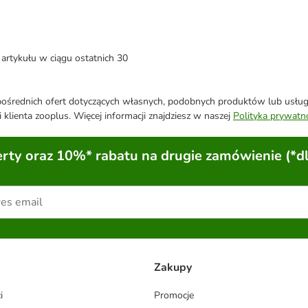
artykułu w ciągu ostatnich 30
średnich ofert dotyczących własnych, podobnych produktów lub usług. 
 klienta zooplus. Więcej informacji znajdziesz w naszej
Polityka prywatn
ty oraz 10%* rabatu na drugie zamówienie (*d
Zakupy
i
Promocje