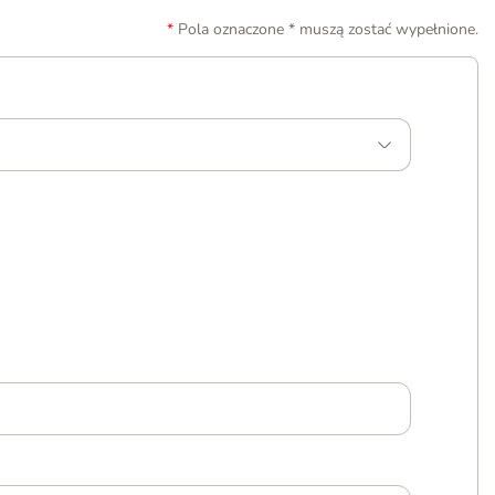
Pola oznaczone * muszą zostać wypełnione.