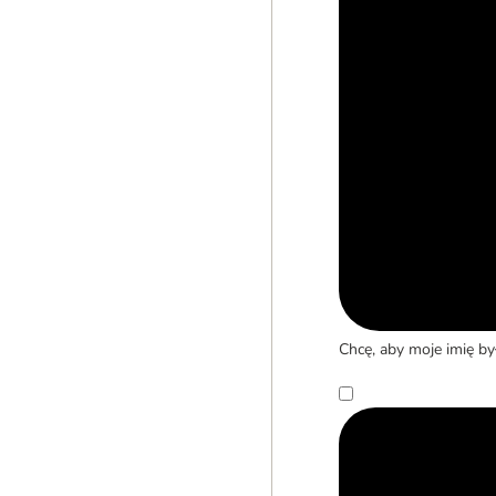
Chcę, aby moje imię b