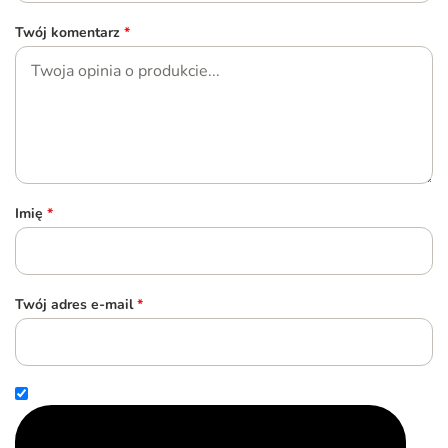
Twój komentarz
*
Imię
*
Twój adres e-mail
*