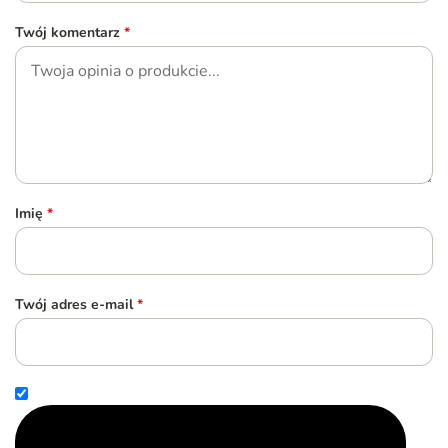
Twój komentarz
*
Imię
*
Twój adres e-mail
*