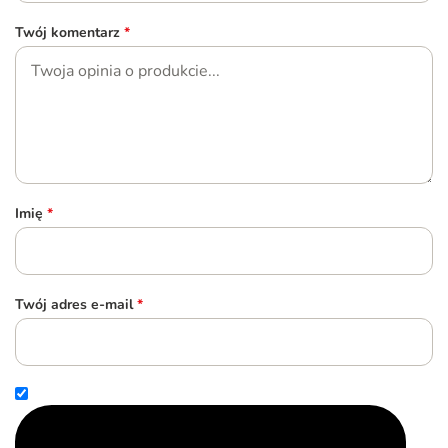
Twój komentarz
*
Imię
*
Twój adres e-mail
*