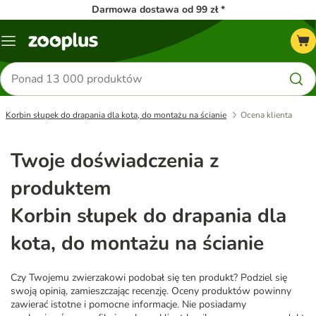
Darmowa dostawa od 99 zł *
Menu
Szukaj
produktów
Korbin słupek do drapania dla kota, do montażu na ścianie
Ocena klienta
Twoje doświadczenia z
produktem
Korbin słupek do drapania dla
kota, do montażu na ścianie
Czy Twojemu zwierzakowi podobał się ten produkt? Podziel się
swoją opinią, zamieszczając recenzję. Oceny produktów powinny
zawierać istotne i pomocne informacje. Nie posiadamy