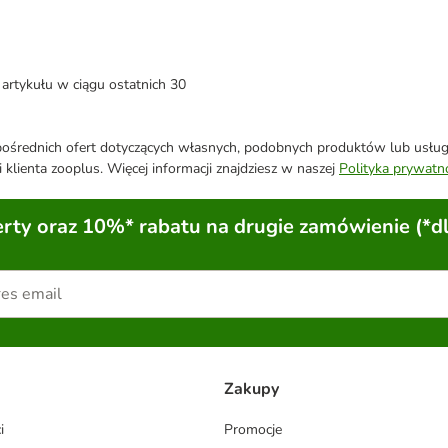
artykułu w ciągu ostatnich 30
średnich ofert dotyczących własnych, podobnych produktów lub usług. 
 klienta zooplus. Więcej informacji znajdziesz w naszej
Polityka prywatn
ty oraz 10%* rabatu na drugie zamówienie (*d
Zakupy
i
Promocje