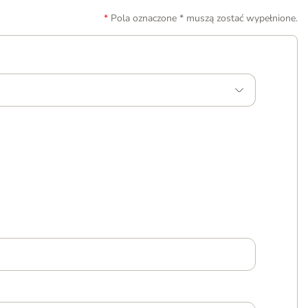
Pola oznaczone * muszą zostać wypełnione.