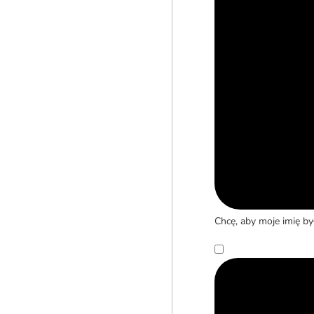
Chcę, aby moje imię b