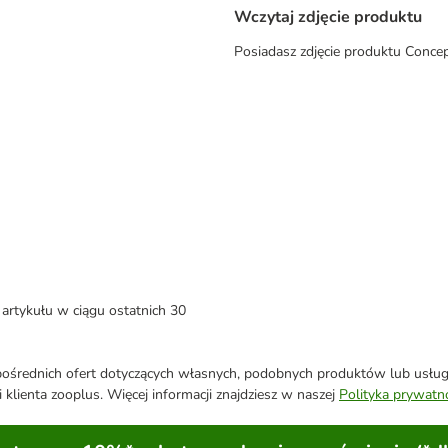
Wczytaj zdjęcie produktu
Posiadasz zdjęcie produktu Concep
artykułu w ciągu ostatnich 30
średnich ofert dotyczących własnych, podobnych produktów lub usług. 
 klienta zooplus. Więcej informacji znajdziesz w naszej
Polityka prywatn